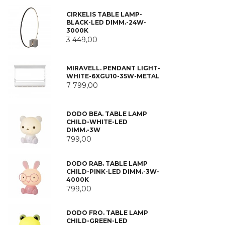
CIRKELIS TABLE LAMP-
BLACK-LED DIMM.-24W-
3000K
3 449,00
MIRAVELL. PENDANT LIGHT-
WHITE-6XGU10-35W-METAL
7 799,00
DODO BEA. TABLE LAMP
CHILD-WHITE-LED
DIMM.-3W
799,00
DODO RAB. TABLE LAMP
CHILD-PINK-LED DIMM.-3W-
4000K
799,00
DODO FRO. TABLE LAMP
CHILD-GREEN-LED