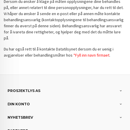
Dersom du ønsker å klage på måten opplysningene dine behandles
på, eller annet relatert til dine personopplysninger, har du rett til det.
Vi håper du ønsker å sende en e-post eller på annen måte kontakte
behandlingsansvarlig (kontaktopplysningene til behandlingsansvarlig
finner du øverst på denne siden). Behandlingsansvarlig har ansvaret
for å ivareta dine rettigheter, og hjelper deg med det du måtte lure
på.
Du har også rett til å kontakte Datatilsynet dersom du er uenig i
avgjørelser eller behandlingsmåter hos
*Fyll inn navn firmaet
.
PROSJEKTLYS AS
DIN KONTO
NYHETSBREV