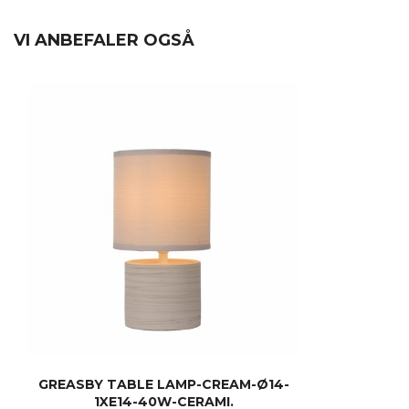
VI ANBEFALER OGSÅ
GREASBY TABLE LAMP-CREAM-Ø14-
1XE14-40W-CERAMI.