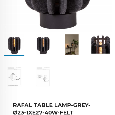
RAFAL TABLE LAMP-GREY-
Ø23-1XE27-40W-FELT