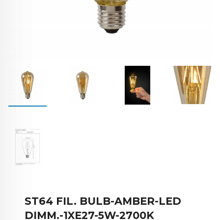
ST64 FIL. BULB-AMBER-LED
DIMM.-1XE27-5W-2700K