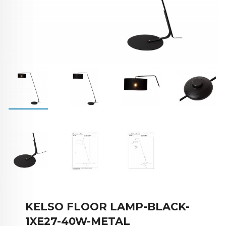
KELSO FLOOR LAMP-BLACK-
1XE27-40W-METAL