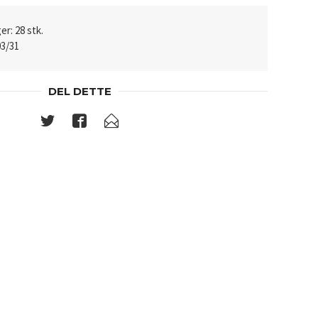
er: 28 stk.
03/31
DEL DETTE