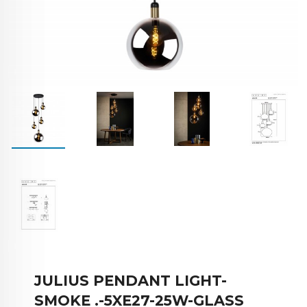
JULIUS PENDANT LIGHT-
SMOKE .-5XE27-25W-GLASS