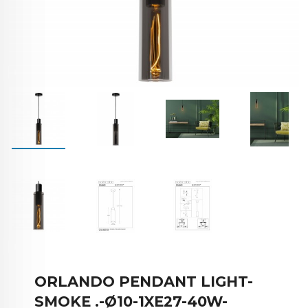
ORLANDO PENDANT LIGHT-
SMOKE .-Ø10-1XE27-40W-