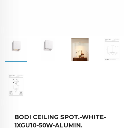
BODI CEILING SPOT.-WHITE-
1XGU10-50W-ALUMIN.