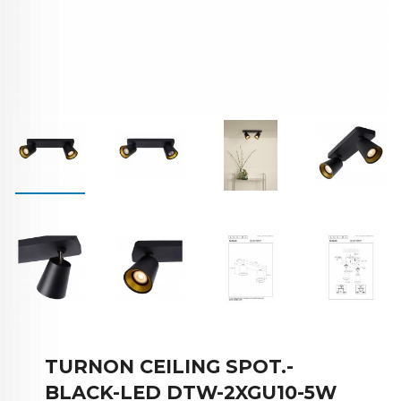
TURNON CEILING SPOT.-
BLACK-LED DTW-2XGU10-5W