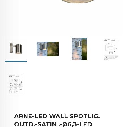
ARNE-LED WALL SPOTLIG.
OUTD.-SATIN .-Ø6,3-LED