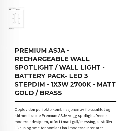
PREMIUM ASJA -
RECHARGEABLE WALL
SPOTLIGHT / WALL LIGHT -
BATTERY PACK- LED 3
STEPDIM - 1X3W 2700K - MATT
GOLD / BRASS
Opplev den perfekte kombinasjonen av fleksibilitet og
stil med Lucide Premium ASJA vegg spotlight. Denne
moderne designen, utført i matt gull/ messing, utstråler
luksus og smelter sømløst inn i moderne interiører.