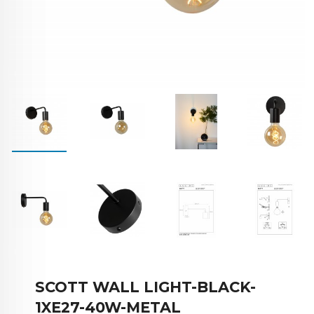
SCOTT WALL LIGHT-BLACK-
1XE27-40W-METAL