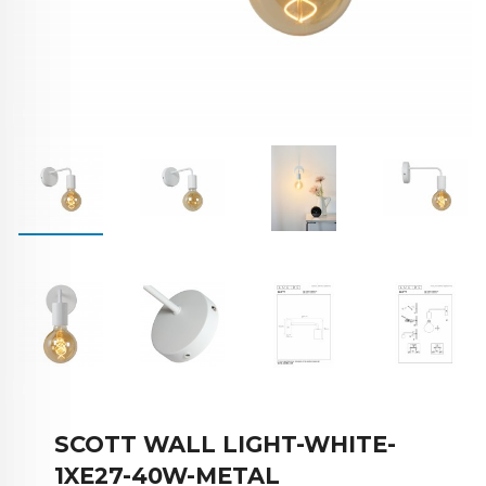
SCOTT WALL LIGHT-WHITE-
1XE27-40W-METAL