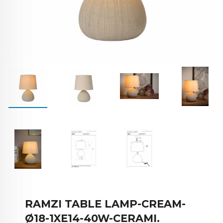
RAMZI TABLE LAMP-CREAM-
Ø18-1XE14-40W-CERAMI.