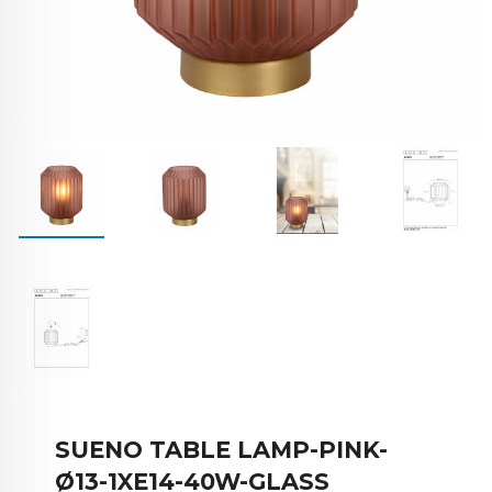
SUENO TABLE LAMP-PINK-
Ø13-1XE14-40W-GLASS