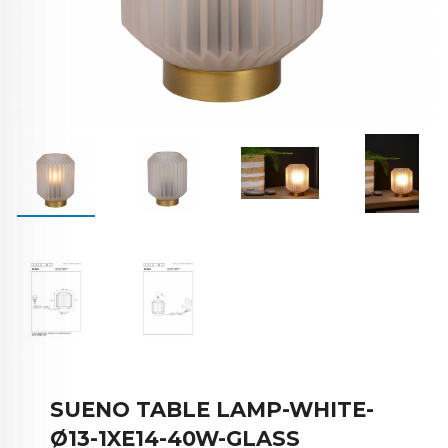
SUENO TABLE LAMP-WHITE-
Ø13-1XE14-40W-GLASS